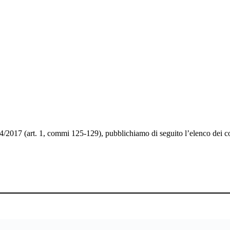
24/2017 (art. 1, commi 125-129), pubblichiamo di seguito l’elenco dei co