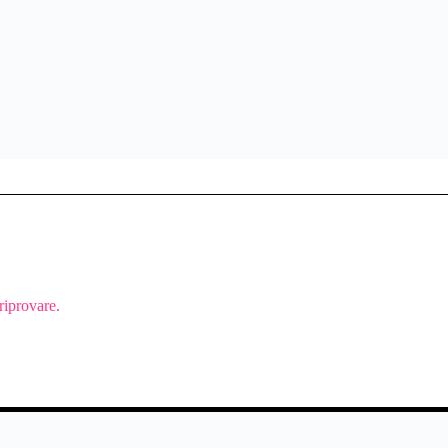
riprovare.