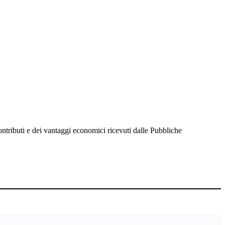
ntributi e dei vantaggi economici ricevuti dalle Pubbliche