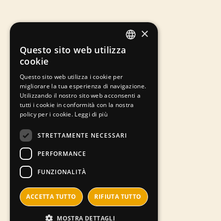
×
Questo sito web utilizza
ITALIAN
cookie
ENGLISH
Questo sito web utilizza i cookie per
migliorare la tua esperienza di navigazione.
Utilizzando il nostro sito web acconsenti a
tutti i cookie in conformità con la nostra
policy per i cookie.
Leggi di più
STRETTAMENTE NECESSARI
PERFORMANCE
FUNZIONALITÀ
ACCETTA TUTTO
RIFIUTA TUTTO
MOSTRA DETTAGLI